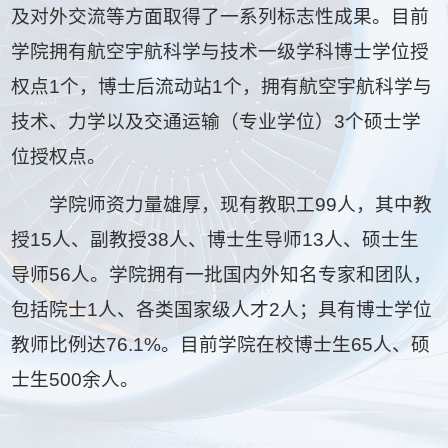
及对外交流等方面取得了一系列标志性成果。目前
学院拥有航空宇航科学与技术一级学科博士学位授
权点1个，博士后流动站1个，拥有航空宇航科学与
技术、力学以及交通运输（专业学位）3个硕士学
位授权点。
学院师资力量雄厚，现有教职工99人，其中教
授15人、副教授38人、博士生导师13人、硕士生
导师56人。学院拥有一批国内外知名专家和团队，
包括院士1人、各类国家级人才2人；具有博士学位
教师比例达76.1%。目前学院在校博士生65人、硕
士生500余人。