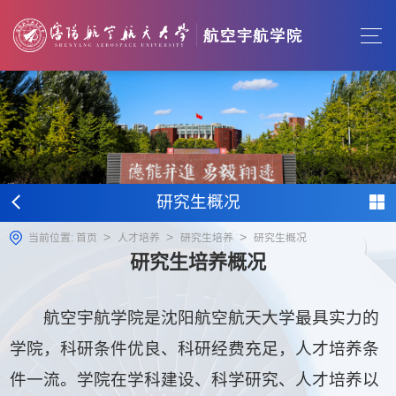
研究生概况
>
>
>
当前位置:
首页
人才培养
研究生培养
研究生概况
研究生培养概况
航空宇航学院是沈阳航空航天大学最具实力的
学院，科研条件优良、科研经费充足，人才培养条
件一流。学院在学科建设、科学研究、人才培养以