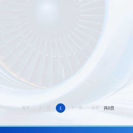
首页
上一页
下一页
末页
1
共0页