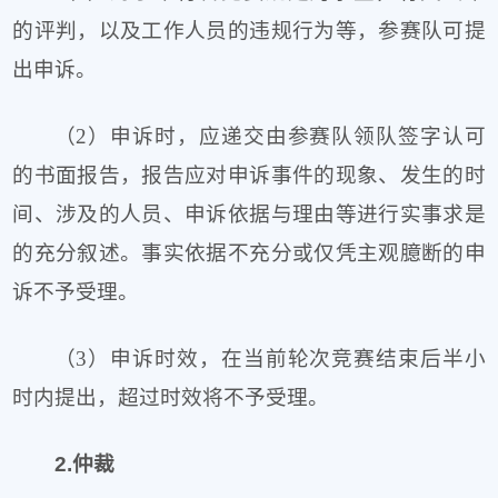
的评判，以及工作人员的违规行为等，参赛队可提
出申诉。
（2）申诉时，应递交由参赛队领队签字认可
的书面报告，报告应对申诉事件的现象、发生的时
间、涉及的人员、申诉依据与理由等进行实事求是
的充分叙述。事实依据不充分或仅凭主观臆断的申
诉不予受理。
（3）申诉时效，在当前轮次竞赛结束后半小
时内提出，超过时效将不予受理。
2.仲裁