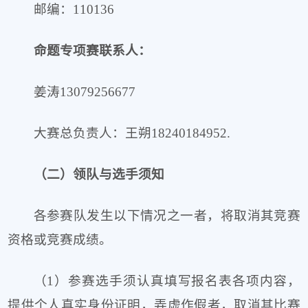
邮编：110136
命题专项赛联系人：
姜涛13079256677
大赛总负责人：王朔18240184952.
（二）领队与选手须知
各参赛队发生以下情况之一者，将取消其竞赛
资格或竞赛成绩。
（1）参赛选手须认真填写报名表各项内容，
提供个人真实身份证明，弄虚作假者，取消其比赛