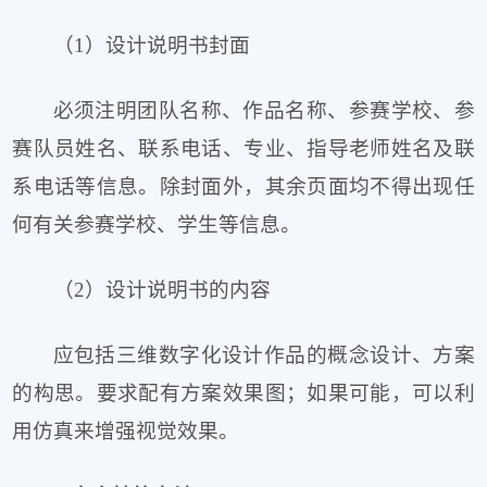
（1）设计说明书封面
必须注明团队名称、作品名称、参赛学校、参
赛队员姓名、联系电话、专业、指导老师姓名及联
系电话等信息。除封面外，其余页面均不得出现任
何有关参赛学校、学生等信息。
（2）设计说明书的内容
应包括三维数字化设计作品的概念设计、方案
的构思。要求配有方案效果图；如果可能，可以利
用仿真来增强视觉效果。