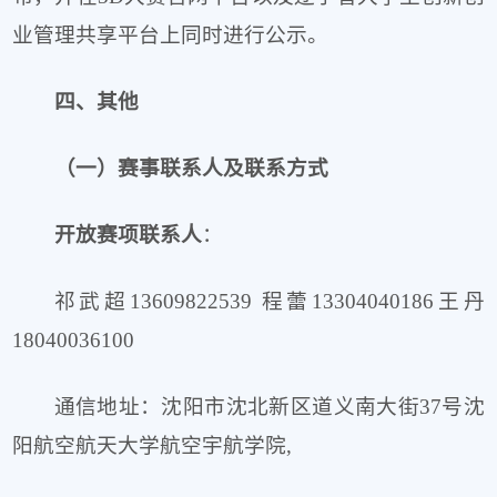
业管理共享平台上同时进行公示。
四、其他
（一）赛事联系人及联系方式
开放赛项联系人
：
祁武超13609822539 程蕾13304040186王丹
18040036100
通信地址：沈阳市沈北新区道义南大街37号沈
阳航空航天大学航空宇航学院,