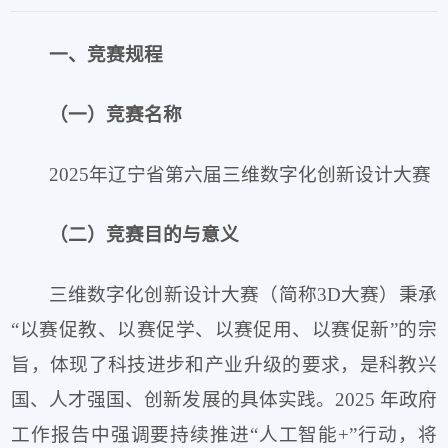
一、竞赛规程
（一）竞赛名称
2025年辽宁省第六届三维数字化创新设计大赛
（二）竞赛目的与意义
三维数字化创新设计大赛（简称3D大赛）秉承
“以赛促教、以赛促学、以赛促用、以赛促新”的宗
旨，体现了科技进步和产业升级的要求，是科教兴
国、人才强国、创新发展的具体实践。2025 年政府
工作报告中强调要持续推进“人工智能+”行动，将