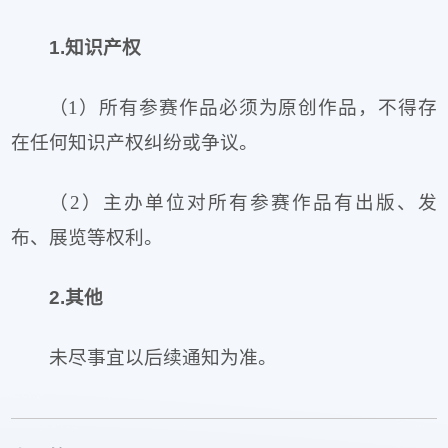
1.知识产权
（1）所有参赛作品必须为原创作品，不得存
在任何知识产权纠纷或争议。
（2）主办单位对所有参赛作品有出版、发
布、展览等权利。
2.其他
未尽事宜以后续通知为准。