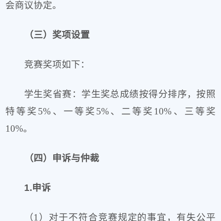
会商议协定。
（三）奖项设置
竞赛奖项如下：
学生奖省赛：学生奖总成绩按得分排序，按照
特等奖5%、一等奖5%、二等奖10%、三等奖
10%。
（四）申诉与仲裁
1.申诉
（1）对于不符合竞赛规定的事宜，有失公平