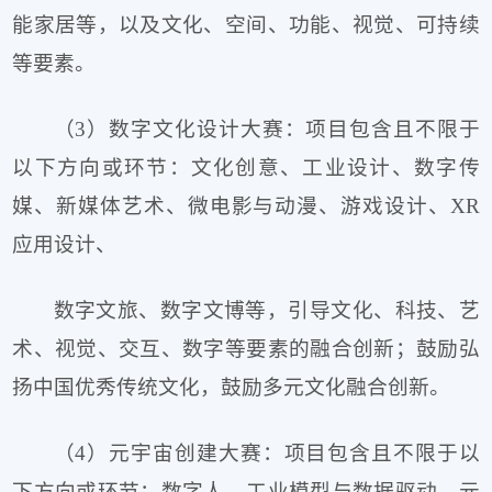
能家居等，以及文化、空间、功能、视觉、可持续
等要素。
（3）数字文化设计大赛：项目包含且不限于
以下方向或环节：文化创意、工业设计、数字传
媒、新媒体艺术、微电影与动漫、游戏设计、XR
应用设计、
数字文旅、数字文博等，引导文化、科技、艺
术、视觉、交互、数字等要素的融合创新；鼓励弘
扬中国优秀传统文化，鼓励多元文化融合创新。
（4）元宇宙创建大赛：项目包含且不限于以
下方向或环节：数字人、工业模型与数据驱动、元