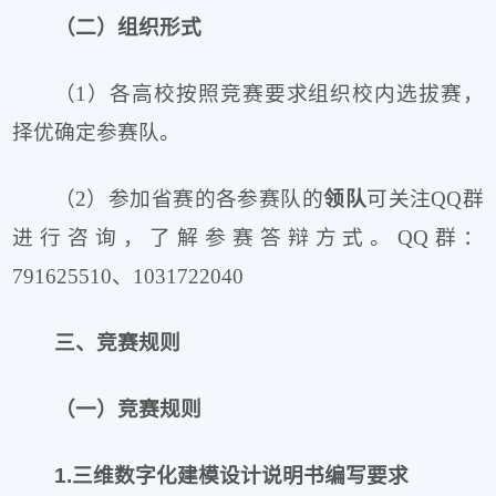
（二）组织形式
（1）各高校按照竞赛要求组织校内选拔赛，
择优确定参赛队。
（2）参加省赛的各参赛队的
领队
可关注QQ群
进行咨询，了解参赛答辩方式。QQ群：
791625510、1031722040
三、竞赛规则
（一）竞赛规则
1.三维数字化建模设计说明书编写要求