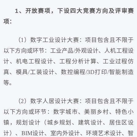
1、开放赛项，下设四大竞赛方向及评审赛
项：
（1）数字工业设计大赛：项目包含且不限于
以下方向或环节：工业产品/外观设计、人机工程设
计、机电工程设计、工程分析计算、工业过程仿
真、模具/工装设计、数控编程/3D打印/智能制造
等。
（2）数字人居设计大赛：项目包含且不限于
以下方向或环节：数字城市、美丽乡村、特色小
镇，规划设计（城乡规划、建筑设计、居住区设
计）、BIM设计、室内外设计、环境艺术设计、智