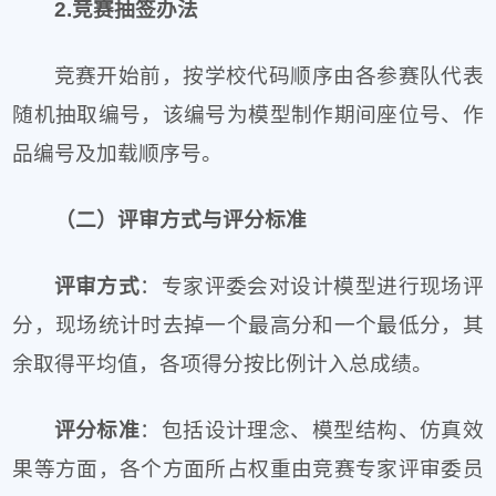
2.竞赛抽签办法
竞赛开始前，按学校代码顺序由各参赛队代表
随机抽取编号，该编号为模型制作期间座位号、作
品编号及加载顺序号。
（二）评审方式与评分标准
评审方式
：专家评委会对设计模型进行现场评
分，现场统计时去掉一个最高分和一个最低分，其
余取得平均值，各项得分按比例计入总成绩。
评分标准
：包括设计理念、模型结构、仿真效
果等方面，各个方面所占权重由竞赛专家评审委员