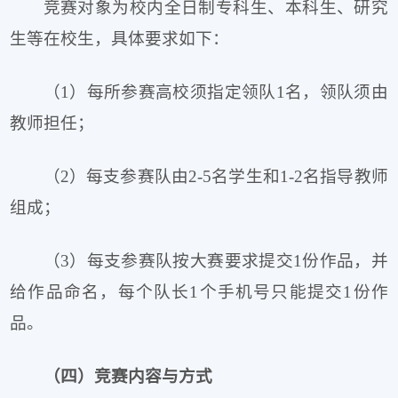
竞赛对象为校内全日制专科生、本科生、研究
生等在校生，具体要求如下：
（1）每所参赛高校须指定领队1名，领队须由
教师担任；
（2）每支参赛队由2-5名学生和1-2名指导教师
组成；
（3）每支参赛队按大赛要求提交1份作品，并
给作品命名，每个队长1个手机号只能提交1份作
品。
（四）竞赛内容与方式