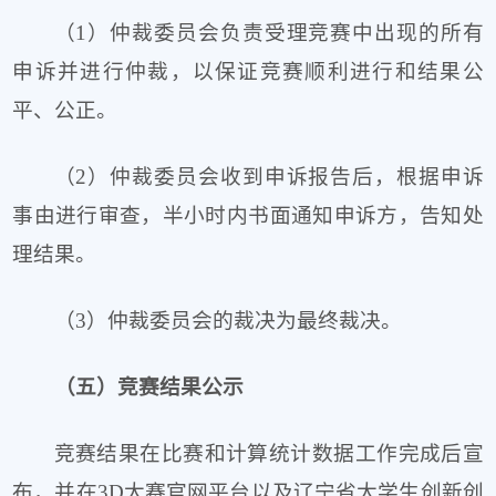
（1）仲裁委员会负责受理竞赛中出现的所有
申诉并进行仲裁，以保证竞赛顺利进行和结果公
平、公正。
（2）仲裁委员会收到申诉报告后，根据申诉
事由进行审查，半小时内书面通知申诉方，告知处
理结果。
（3）仲裁委员会的裁决为最终裁决。
（五）竞赛结果公示
竞赛结果在比赛和计算统计数据工作完成后宣
布，并在3D大赛官网平台以及辽宁省大学生创新创