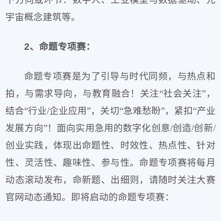
宇宙概念建筑等。
2、命题专项赛：
命题专项赛是为了引导与时代同频，与热点和
拍，与需求导向，与教育融合！关注“社会关注”，
结合“行业/企业应用”，关切“急难愁盼”，紧扣“产业
发展方向”！面向实用急用的数字化创意/创造/创新/
创业实践，体现出命题性、时效性、热点性、针对
性、灵活性、趣味性、参与性。命题专项赛将每月
动态滚动发布，命新题、出细则，请随时关注大赛
官网动态通知。即将启动的命题专项赛：