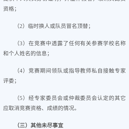
资格；
（2）临时换人或队员冒名顶替；
（3）在竞赛中透露了任何有关参赛学校名称
和个人姓名的信息；
（4）竞赛期间领队或指导教师私自接触专家
评委；
（5）经专家委员会或仲裁委员会认定的其它
应取消竞赛资格、成绩的情况。
（三）其他未尽事宜