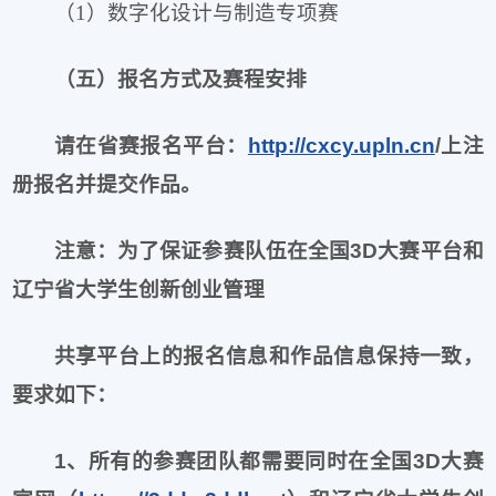
（1）数字化设计与制造专项赛
（五）报名方式及赛程安排
请在省赛报名平台：
http://cxcy.upln.cn
/
上注
册报名并提交作品。
注意：为了保证参赛队伍在全国
3D
大赛平台和
辽宁省大学生创新创业管理
共享平台上的报名信息和作品信息保持一致，
要
求如下：
1、所有的参赛团队都需要同时在全国
3D
大赛