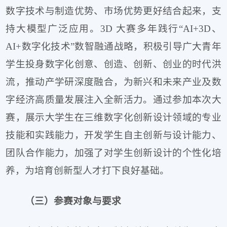
数字技术与制造优势、市场优势更好结合起来，支
持大模型广泛应用。3D 大赛多年践行“AI+3D、
AI+数字化技术”数智融通战略，积极引导广大青年
学生投身数字化创意、创造、创新、创业的时代洪
流，推动产学研深度融合，为新兴和未来产业及数
字经济高质量发展注入全新活力。通过参加本次大
赛，展示大学生在三维数字化创新设计领域的专业
技能和实践能力，开发学生自主创新与设计能力、
团队合作能力，加强了对学生创新设计的个性化培
养，为培育创新型人才打下良好基础。
（三）参赛对象与要求