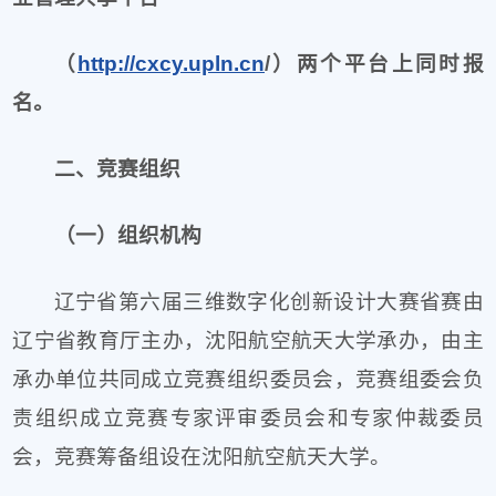
（
http://cxcy.upln.c
n
/）两个平台上同时报
名。
二、竞赛组织
（一）组织机构
辽宁省第六届三维数字化创新设计大赛省赛由
辽宁省教育厅主办，沈阳航空航天大学承办，由主
承办单位共同成立竞赛组织委员会，竞赛组委会负
责组织成立竞赛专家评审委员会和专家仲裁委员
会，竞赛筹备组设在沈阳航空航天大学。