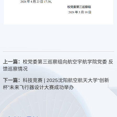
上一篇：
校党委第三巡察组向航空宇航学院党委 反
馈巡察情况
下一篇：
科技竞赛 | 2025沈阳航空航天大学“创新
杯”未来飞行器设计大赛成功举办